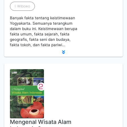
I. Wibowo
Banyak fakta tentang keistimewaan
Yogyakarta. Semuanya terangkum
dalam buku ini. Keistimewaan berupa
fakta umum, fakta sejarah, fakta
geografis, fakta seni dan budaya,
fakta tokoh, dan fakta pariwi…
Mengenal Wisata Alam