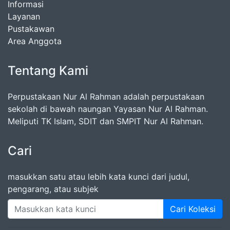
Informasi
Layanan
Pustakawan
Area Anggota
Tentang Kami
Perpustakaan Nur Al Rahman adalah perpustakaan
sekolah di bawah naungan Yayasan Nur Al Rahman.
Meliputi TK Islam, SDIT dan SMPIT Nur Al Rahman.
Cari
masukkan satu atau lebih kata kunci dari judul,
pengarang, atau subjek
Cari Koleksi