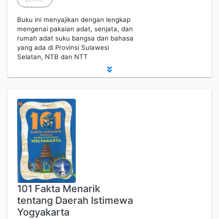
Buku ini menyajikan dengan lengkap
mengenai pakaian adat, senjata, dan
rumah adat suku bangsa dan bahasa
yang ada di Provinsi Sulawesi
Selatan, NTB dan NTT
101 Fakta Menarik
tentang Daerah Istimewa
Yogyakarta