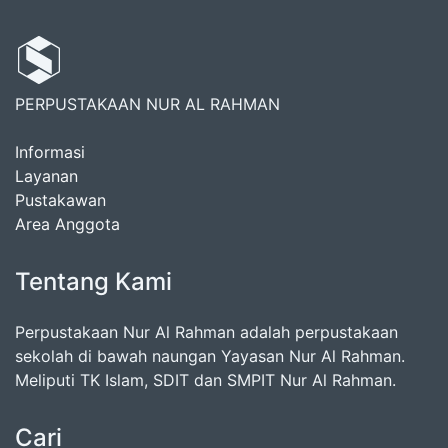
PERPUSTAKAAN NUR AL RAHMAN
Informasi
Layanan
Pustakawan
Area Anggota
Tentang Kami
Perpustakaan Nur Al Rahman adalah perpustakaan
sekolah di bawah naungan Yayasan Nur Al Rahman.
Meliputi TK Islam, SDIT dan SMPIT Nur Al Rahman.
Cari