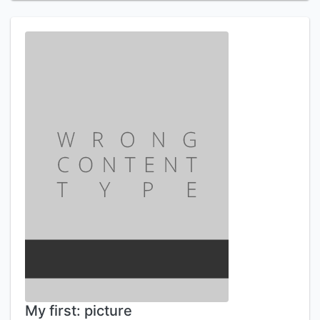
My first: picture