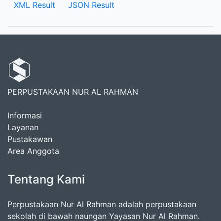
XML Result
JSON Result
PERPUSTAKAAN NUR AL RAHMAN
Informasi
Layanan
Pustakawan
Area Anggota
Tentang Kami
Perpustakaan Nur Al Rahman adalah perpustakaan
sekolah di bawah naungan Yayasan Nur Al Rahman.