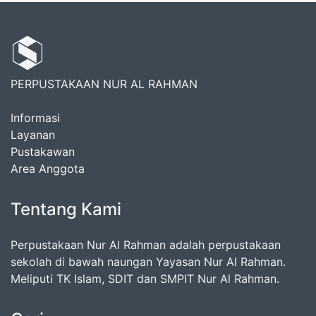
PERPUSTAKAAN NUR AL RAHMAN
Informasi
Layanan
Pustakawan
Area Anggota
Tentang Kami
Perpustakaan Nur Al Rahman adalah perpustakaan
sekolah di bawah naungan Yayasan Nur Al Rahman.
Meliputi TK Islam, SDIT dan SMPIT Nur Al Rahman.