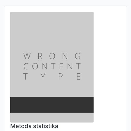
Metoda statistika