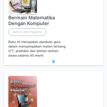
Bermain Matematika
Dengan Komputer
Suharno Widi Nugroho
Buku ini merupakan panduan guru
dalam menyampaikan materi tentang
ICT, praktikm dan latihan-latihan
siswa selama 45 menit.