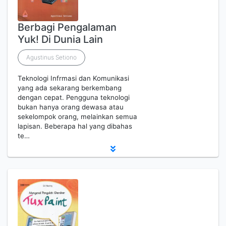
Berbagi Pengalaman
Yuk! Di Dunia Lain
Agustinus Setiono
Teknologi Infrmasi dan Komunikasi
yang ada sekarang berkembang
dengan cepat. Pengguna teknologi
bukan hanya orang dewasa atau
sekelompok orang, melainkan semua
lapisan. Beberapa hal yang dibahas
te…