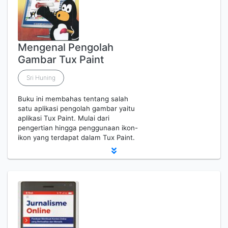
Mengenal Pengolah
Gambar Tux Paint
Sri Huning
Buku ini membahas tentang salah
satu aplikasi pengolah gambar yaitu
aplikasi Tux Paint. Mulai dari
pengertian hingga penggunaan ikon-
ikon yang terdapat dalam Tux Paint.